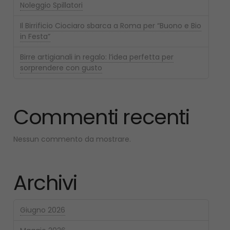
Noleggio Spillatori
Il Birrificio Ciociaro sbarca a Roma per “Buono e Bio
in Festa”
Birre artigianali in regalo: l’idea perfetta per
sorprendere con gusto
Commenti recenti
Nessun commento da mostrare.
Archivi
Giugno 2026