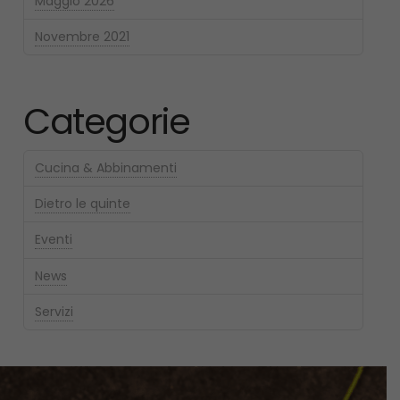
Maggio 2026
Novembre 2021
Categorie
Cucina & Abbinamenti
Dietro le quinte
Eventi
News
Servizi