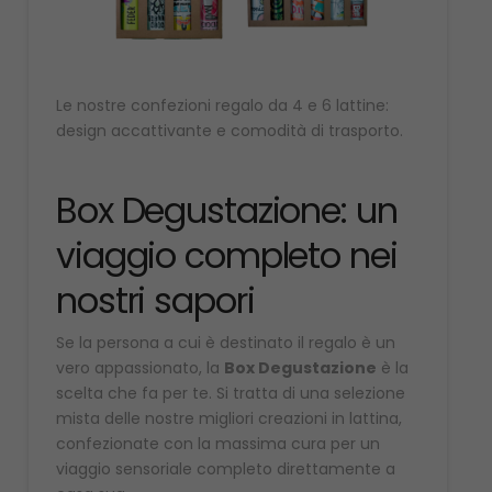
Le nostre confezioni regalo da 4 e 6 lattine:
design accattivante e comodità di trasporto.
Box Degustazione: un
viaggio completo nei
nostri sapori
Se la persona a cui è destinato il regalo è un
vero appassionato, la
Box Degustazione
è la
scelta che fa per te. Si tratta di una selezione
mista delle nostre migliori creazioni in lattina,
confezionate con la massima cura per un
viaggio sensoriale completo direttamente a