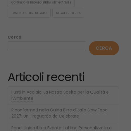
CONFEZIONE REGALO BIRRA ARTIGIANALE
FUSTINO 5 LITRI REGALO.
REGALARE BIRRA
Cerca
CERCA
Articoli recenti
Fusti in Acciaio: La Nostra Scelta per la Qualità e
l’Ambiente
Riconfermati nella Guida Birre d’Italia Slow Food
2027: Un Traguardo da Celebrare
Rendi Unico il tuo Evento: Lattine Personalizzate e