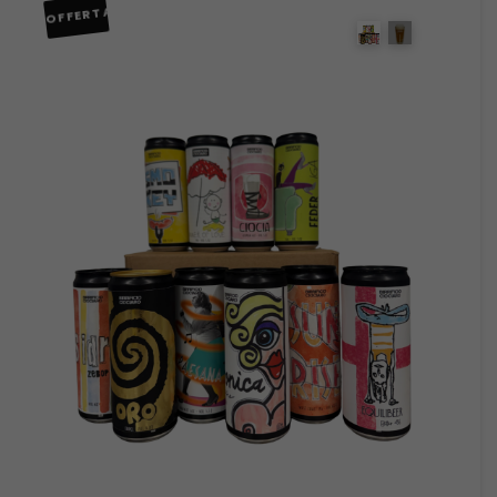
OFFERTA!