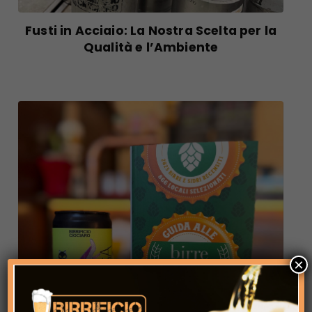
Fusti in Acciaio: La Nostra Scelta per la
Qualità e l’Ambiente
×