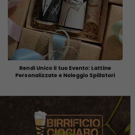
Rendi Unico il tuo Evento: Lattine
Personalizzate e Noleggio Spillatori