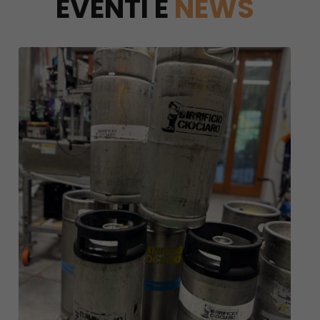
EVENTI E
NEWS