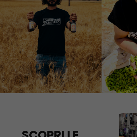
SCOPRI LE