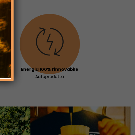
Energia 100% rinnovabile
Autoprodotta