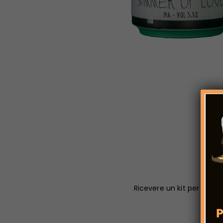
Ricevere un kit per fare 