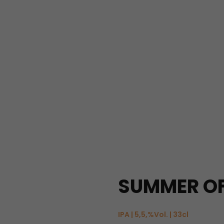
SUMMER O
IPA | 5,5,%Vol. | 33cl