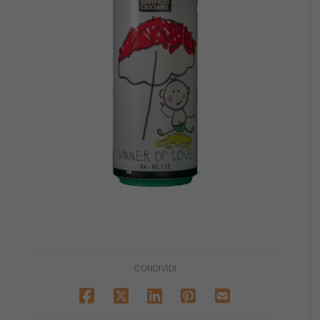
CONDIVIDI