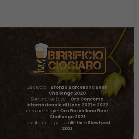
La ciocia -
Bronzo Barcellona Beer
Challenge 2020
Summer of Love
-
Oro Concorso
Internazionale di Lione 2021 e 2022
L’oro de Vergli
-
Oro Barcellona Beer
Challenge 2021
Inserito nella guida alle birre
Slowfood
2021