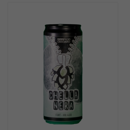
VAI AL
PRODOTTO