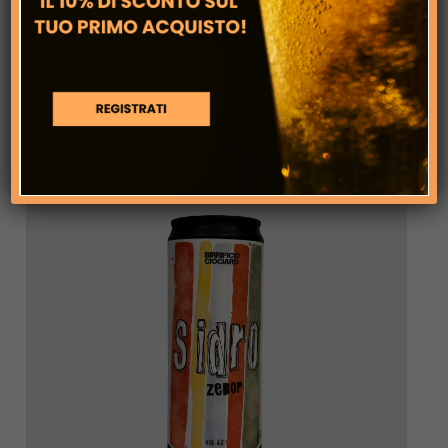
VAI AL
PRODOTTO