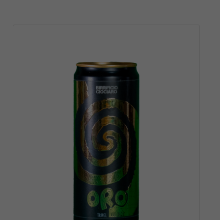
VAI AL
PRODOTTO